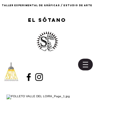
TALLER EXPERIMENTAL DE GRÁFICAS / ESTUDIO DE ARTE
EL SÓTANO